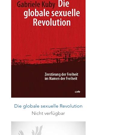
Die globale sexuelle Revolution
Nicht verfügbar