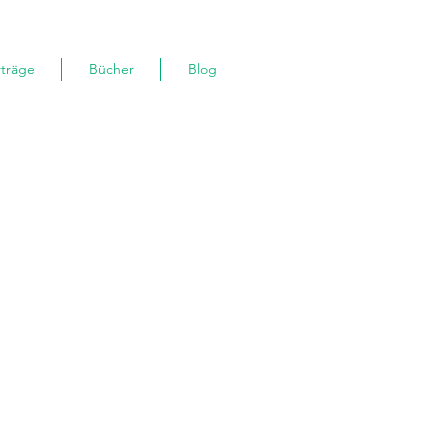
rträge
Bücher
Blog