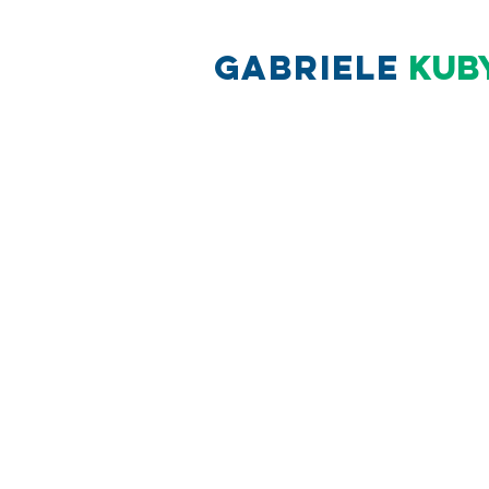
Gabriele
Kub