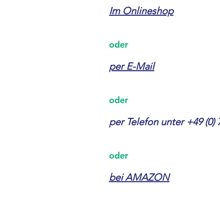
Im Onlineshop
oder
per E-Mail
oder
per Telefon unter +49 (0)
oder
bei AMAZON