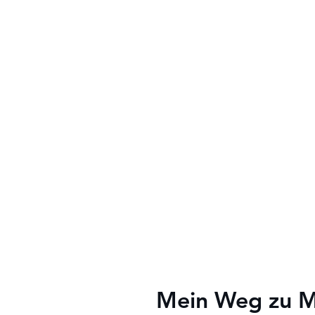
Mein Weg zu Ma