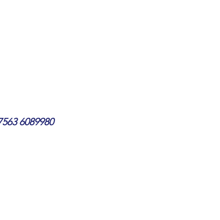
 7563 6089980