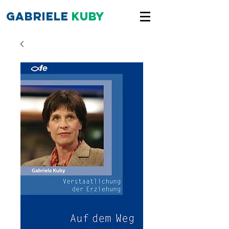
Gabriele
Kuby