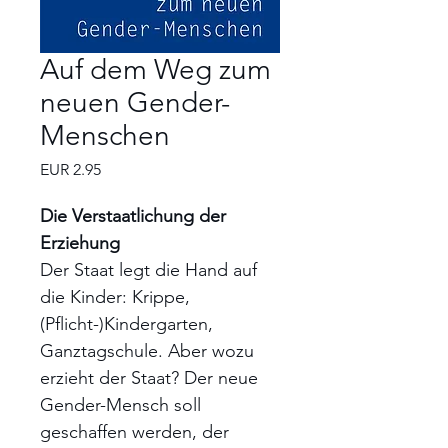
Auf dem Weg zum
neuen Gender-
Menschen
Preis
EUR 2.95
Die Verstaatlichung der
Erziehung
Der Staat legt die Hand auf
die Kinder: Krippe,
(Pflicht-)Kindergarten,
Ganztagschule. Aber wozu
erzieht der Staat? Der neue
Gender-Mensch soll
geschaffen werden, der