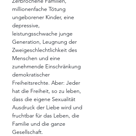
Zerbrochene Familien,
millionenfache Tötung
ungeborener Kinder, eine
depressive,
leistungsschwache junge
Generation, Leugnung der
Zweigeschlechtlichkeit des
Menschen und eine
zunehmende Einschränkung
demokratischer
Freiheitsrechte. Aber: Jeder
hat die Freiheit, so zu leben,
dass die eigene Sexualität
Ausdruck der Liebe wird und
fruchtbar für das Leben, die
Familie und die ganze
Gesellschaft.