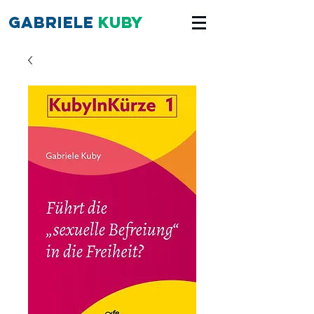
Gabriele
Kuby