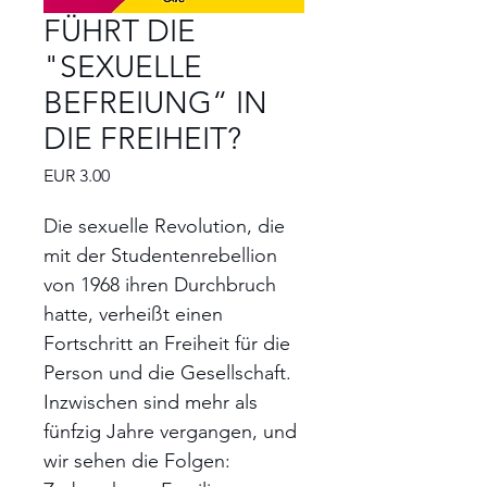
FÜHRT DIE
"SEXUELLE
BEFREIUNG“ IN
DIE FREIHEIT?
Preis
EUR 3.00
Die sexuelle Revolution, die
mit der Studentenrebellion
von 1968 ihren Durchbruch
hatte, verheißt einen
Fortschritt an Freiheit für die
Person und die Gesellschaft.
Inzwischen sind mehr als
fünfzig Jahre vergangen, und
wir sehen die Folgen: